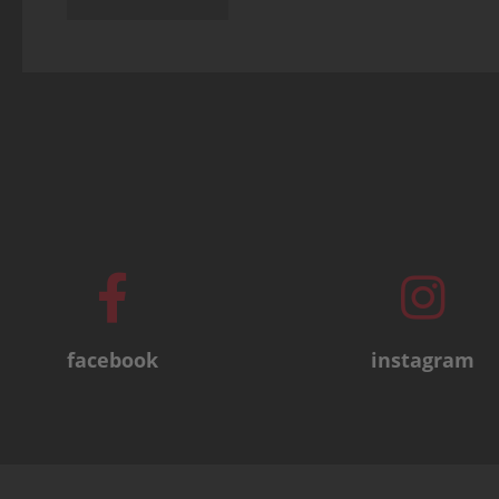
facebook
instagram