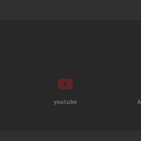
youtube
A