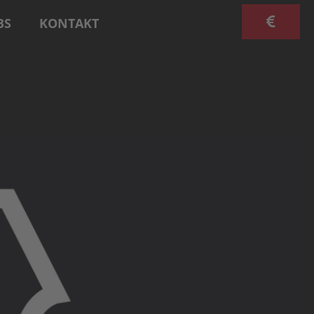
BS
KONTAKT